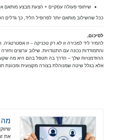
שיתופי פעולה עסקיים + הצעת מבצע מותאם אי
ככל שהשילוב מותאם יותר לפרופיל הליד, כך גדלים 
לסיכום,
להמיר ליד למכירה זו לא רק טכניקה – זו אסטרטגיה.
והתמודדות נכונה עם התנגדויות. שילוב ערוצים וחזרה 
ההזדמנויות שלך – הדרך בה תטפל בהם היא מה שקוב
אלא בגלל שיטה שמנוהלת בצורה מקצועית ומכוונת תו
מה ז
שיווק
את זה 