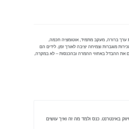
ת ערך ברורה, מעקב מתמיד, אוטומציה חכמה,
ירות מוגברות וצמיחה יציבה לאורך זמן
לידים הם
.
 את ההבדל באחוזי ההמרה ובהכנסות – לא במקרה,
ווק באינטרנט. כנס ולמד מה זה ואיך עושים