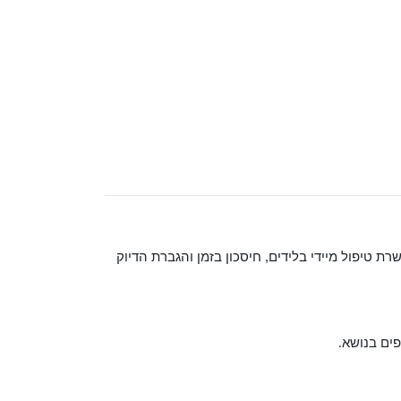
טיפול מיידי בלידים, חיסכון בזמן והגברת הדיוק
פים בנושא
.