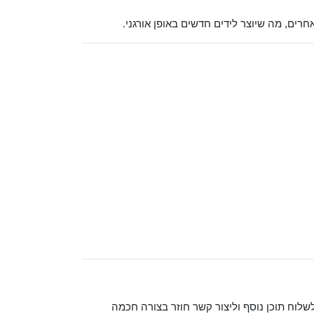
רים, מה שיוצר לידים חדשים באופן אורגני
.
שלוח תוכן נוסף וליצור קשר חוזר בצורה חכמה