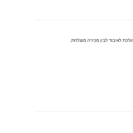
ולכת לאיבוד לבין מכירה מוצלחת
.