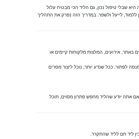
יא שבלי טיפול נכון, גם הליד הכי מבטיח עלול
 ללמוד, לייעל ולשפר. במדריך הזה נפרק את התהליך
ם באתר, אירועים, המלצות מלקוחות קיימים או
נסה לפתור. ככל שנדע יותר, נוכל ליצור מסרים
אם אתה יודע שהליד מחפש פתרון מסוים, תוכל
ין ליד חם לליד שהתקרר
.