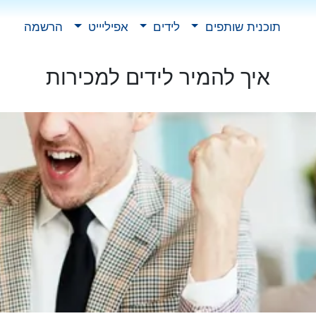
תוכנית שותפים
לידים
אפיליייט
הרשמה
איך להמיר לידים למכירות