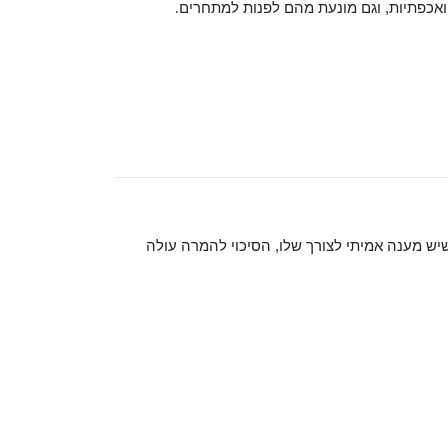
ואכפתיות, וגם מונעת מהם לפנות למתחרים
.
שיש מענה אמיתי לצורך שלו, הסיכוי להמרה עולה