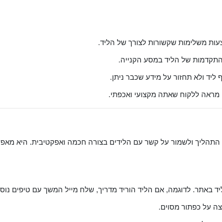
צעות משלימות שקשורות לצורך של הליד
.
התקדמות של הליד במסע הקנייה
.
ליד ולא תחזור על מידע שכבר ניתן
.
מראה ללקוח שאתה מקצועי ואכפתי
.
התהליך ולשמור על קשר עם הלידים בצורה חכמה ואפקטיבית. היא מאפשרת 
ד באתר. לדוגמה, אם הליד הוריד מדריך, שלח מייל המשך עם טיפים נוס
צה על כפתור מסוים
.