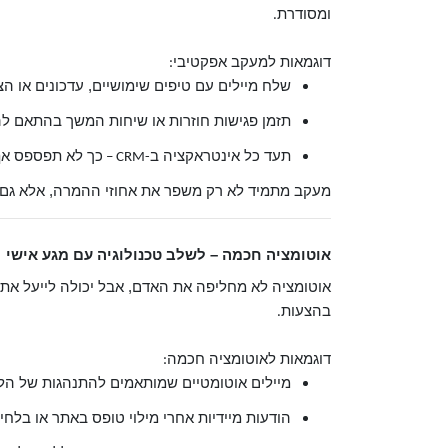
ומסודרת
.
דוגמאות למעקב אפקטיבי
:
שלח מיילים עם טיפים שימושיים, עדכונים או ה
תזמן פגישות חוזרות או שיחות המשך בהתאם ל
תעד כל אינטראקציה ב
כך לא תפספס אף 
-CRM –
מעקב מתמיד לא רק משפר את אחוזי ההמרה, אלא גם 
אוטומציה חכמה – לשלב טכנולוגיה עם מגע אישי
אוטומציה לא מחליפה את האדם, אבל יכולה לייעל את 
בהצעות
.
דוגמאות לאוטומציה חכמה
:
מיילים אוטומטיים שמותאמים להתנהגות של הלי
הודעות מיידיות אחרי מילוי טופס באתר או בלחי