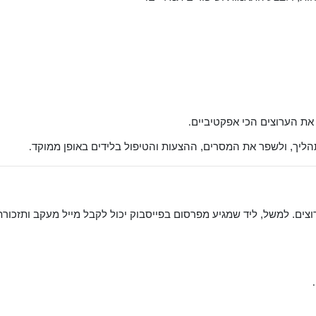
 את הערוצים הכי אפקטיביים
.
הליך, ולשפר את המסרים, ההצעות והטיפול בלידים באופן ממוקד
.
צים. למשל, ליד שמגיע מפרסום בפייסבוק יכול לקבל מייל מעקב ותזכורת 
.