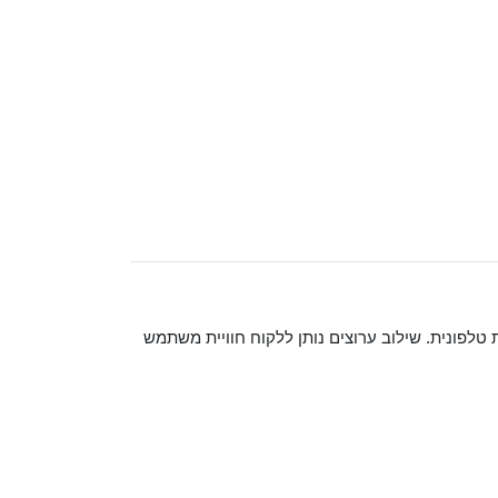
טלפונית. שילוב ערוצים נותן ללקוח חוויית משתמש