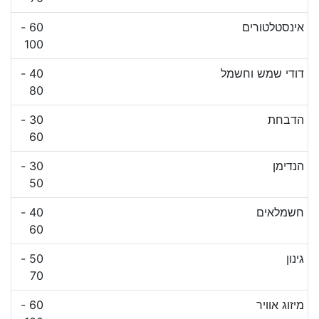
אינסטלטורים
60 -
100
דודי שמש וחשמל
40 -
80
הדבחת
30 -
60
הנדימן
30 -
50
חשמלאים
40 -
60
גינון
50 -
70
מיזוג אוויר
60 -