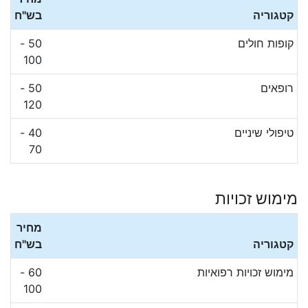
קטגוריה
בש"ח
קופות חולים
50 -
100
רופאים
50 -
120
טיפולי שיניים
40 -
70
מימוש זכויות
מחיר
קטגוריה
בש"ח
מימוש זכויות רפואיות
60 -
100