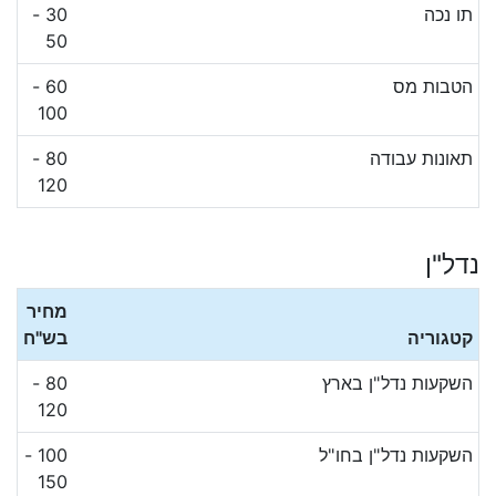
תו נכה
30 -
50
הטבות מס
60 -
100
תאונות עבודה
80 -
120
נדל"ן
מחיר
קטגוריה
בש"ח
השקעות נדל"ן בארץ
80 -
120
השקעות נדל"ן בחו"ל
100 -
150