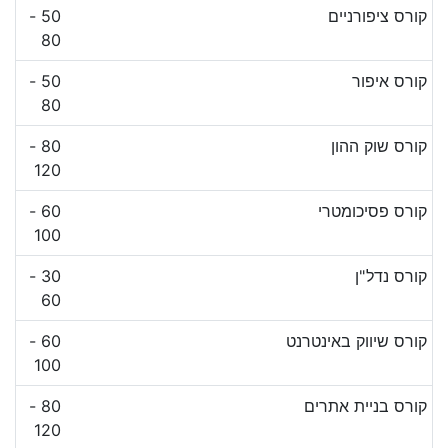
קורס ציפורניים
50 -
80
קורס איפור
50 -
80
קורס שוק ההון
80 -
120
קורס פסיכומטרי
60 -
100
קורס נדל"ן
30 -
60
קורס שיווק באינטרנט
60 -
100
קורס בניית אתרים
80 -
120