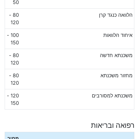
50
הלוואה כנגד קרן
80 -
120
איחוד הלוואות
100 -
150
משכנתא חדשה
80 -
120
מחזור משכנתא
80 -
120
משכנתא למסורבים
120 -
150
רפואה ובריאות
מחיר