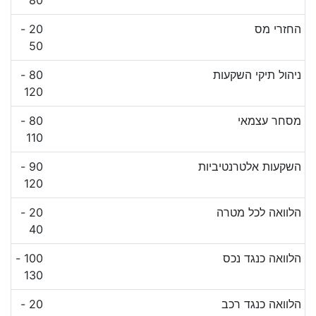
החזרי מס
20 -
50
ניהול תיקי השקעות
80 -
120
מסחר עצמאי
80 -
110
השקעות אלטרנטיביות
90 -
120
הלוואה לכל מטרה
20 -
40
הלוואה כנגד נכס
100 -
130
הלוואה כנגד רכב
20 -