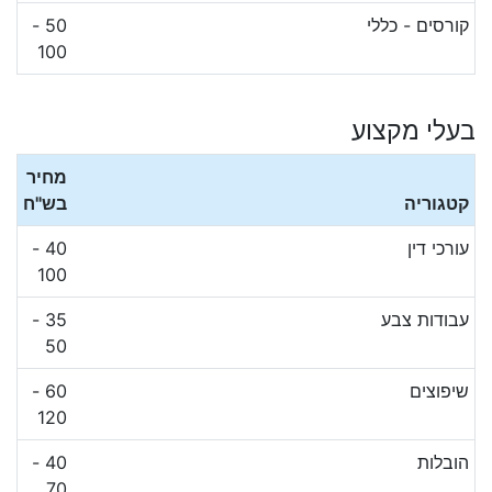
קורסים - כללי
50 -
100
בעלי מקצוע
מחיר
קטגוריה
בש"ח
עורכי דין
40 -
100
עבודות צבע
35 -
50
שיפוצים
60 -
120
הובלות
40 -
70