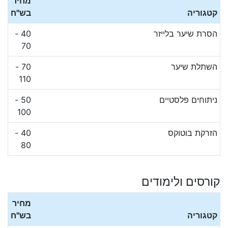
מחיר
קטגוריה
בש"ח
הסרת שיער בלייזר
40 -
70
השתלת שיער
70 -
110
ניתוחים פלסטיים
50 -
100
הזרקת בוטוקס
40 -
80
קורסים ולימודים
מחיר
קטגוריה
בש"ח