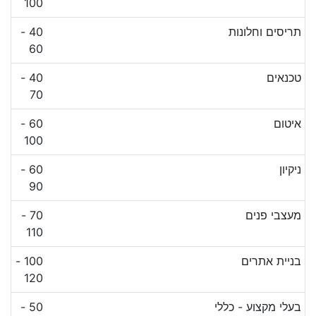
100
תריסים וחלונות
40 -
60
טכנאים
40 -
70
איטום
60 -
100
ניקיון
60 -
90
מעצבי פנים
70 -
110
בניית אתרים
100 -
120
בעלי מקצוע - כללי
50 -