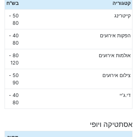
קטגוריה
בש"ח
קייטרינג
50 -
80
הפקות אירועים
40 -
80
אולמות אירועים
80 -
120
צילום אירועים
50 -
90
די.ג'יי
40 -
80
אסתטיקה ויופי