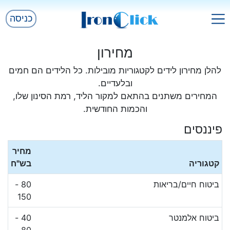
כניסה
מחירון
להלן מחירון לידים לקטגוריות מובילות. כל הלידים הם חמים
ובלעדיים.
המחירים משתנים בהתאם למקור הליד, רמת הסינון שלו,
והכמות החודשית.
פיננסים
מחיר
קטגוריה
בש"ח
ביטוח חיים/בריאות
80 -
150
ביטוח אלמנטר
40 -
80