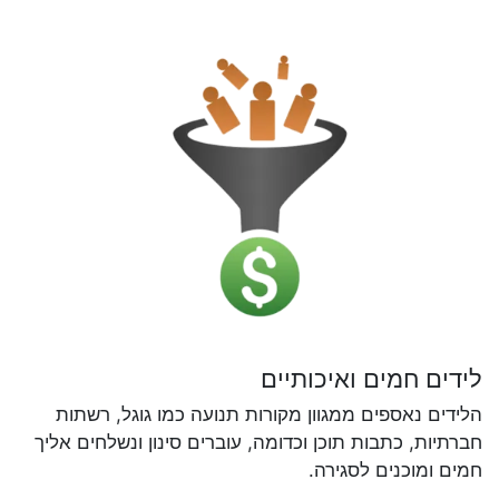
לידים חמים ואיכותיים
הלידים נאספים ממגוון מקורות תנועה כמו גוגל, רשתות
חברתיות, כתבות תוכן וכדומה, עוברים סינון ונשלחים אליך
חמים ומוכנים לסגירה.