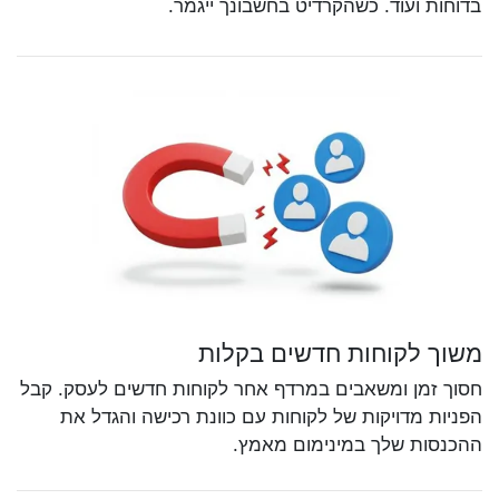
בדוחות ועוד. כשהקרדיט בחשבונך ייגמר.
משוך לקוחות חדשים בקלות
חסוך זמן ומשאבים במרדף אחר לקוחות חדשים לעסק. קבל
הפניות מדויקות של לקוחות עם כוונת רכישה והגדל את
ההכנסות שלך במינימום מאמץ.