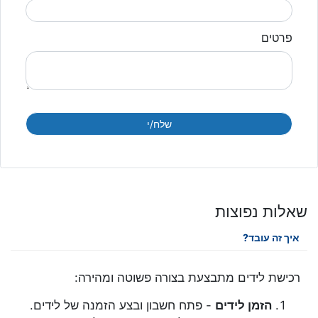
פרטים
שאלות נפוצות
איך זה עובד?
רכישת לידים מתבצעת בצורה פשוטה ומהירה:
הזמן לידים
- פתח חשבון ובצע הזמנה של לידים.