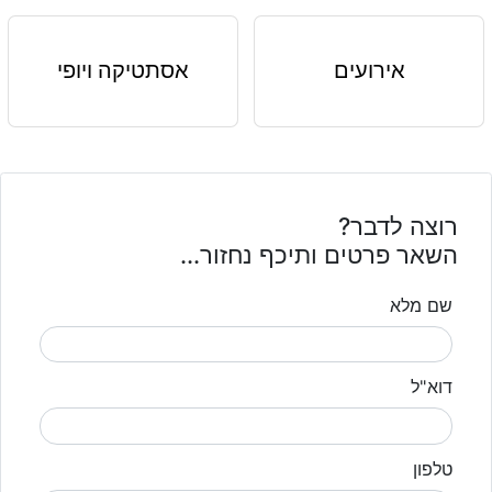
אירועים
אסתטיקה ויופי
רוצה לדבר?
השאר פרטים ותיכף נחזור...
שם מלא
דוא"ל
טלפון