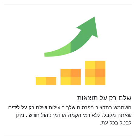
שלם רק על תוצאות
השתמש בתקציב הפרסום שלך ביעילות ושלם רק על לידים
שאתה מקבל. ללא דמי הקמה או דמי ניהול חודשי. ניתן
לבטל בכל עת.