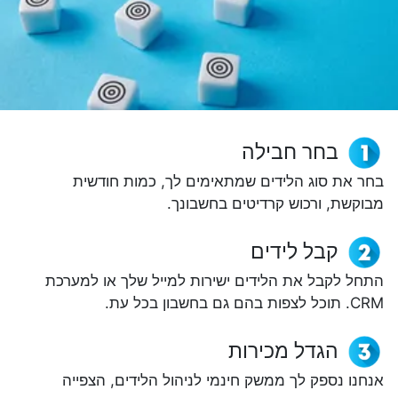
בחר חבילה
בחר את סוג הלידים שמתאימים לך, כמות חודשית
מבוקשת, ורכוש קרדיטים בחשבונך.
קבל לידים
התחל לקבל את הלידים ישירות למייל שלך או למערכת
CRM. תוכל לצפות בהם גם בחשבון בכל עת.
הגדל מכירות
אנחנו נספק לך ממשק חינמי לניהול הלידים, הצפייה