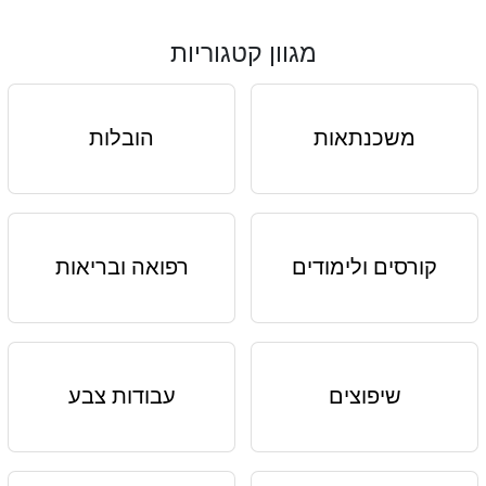
מגוון קטגוריות
משכנתאות
הובלות
קורסים ולימודים
רפואה ובריאות
שיפוצים
עבודות צבע