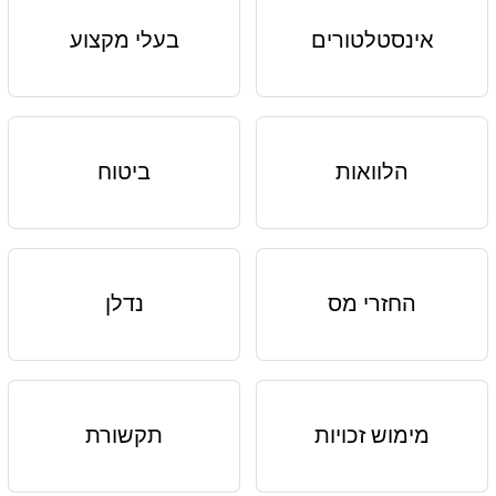
אינסטלטורים
בעלי מקצוע
הלוואות
ביטוח
החזרי מס
נדלן
מימוש זכויות
תקשורת