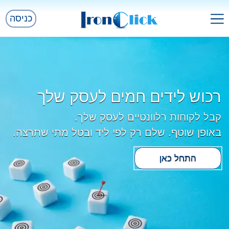
כניסה
רכוש לידים חמים לעסק שלך
קבל לקוחות רלוונטיים לעסק שלך.
באופן שוטף. שלם רק לפי ליד ובטל מתי שתרצה.
התחל כאן