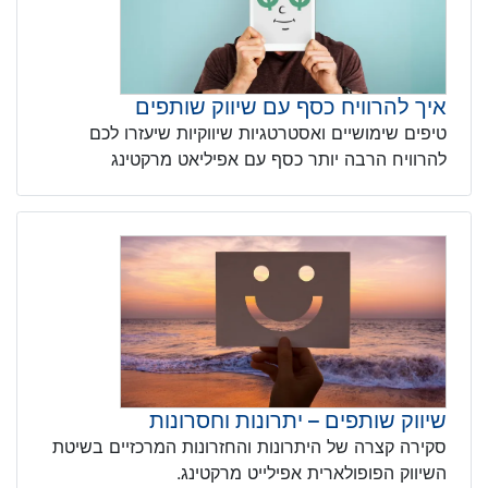
איך להרוויח כסף עם שיווק שותפים
טיפים שימושיים ואסטרטגיות שיווקיות שיעזרו לכם
להרוויח הרבה יותר כסף עם אפיליאט מרקטינג
שיווק שותפים – יתרונות וחסרונות
סקירה קצרה של היתרונות והחזרונות המרכזיים בשיטת
השיווק הפופולארית אפילייט מרקטינג.