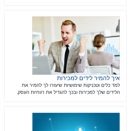
איך להמיר לידים למכירות
למד כלים וטכניקות שימושיות שיעזרו לך להמיר את
הלידים שלך למכירות ובכך להגדיל את רווחיות העסק.