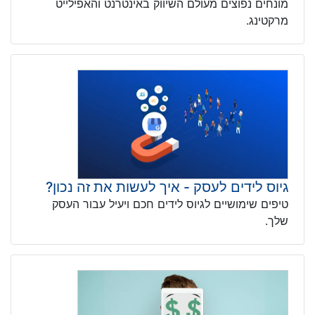
מונחים נפוצים מעולם השיווק באינטרנט והאפילייט
מרקטינג.
גיוס לידים לעסק - איך לעשות את זה נכון?
טיפים שימושיים לגיוס לידים חכם ויעיל עבור העסק
שלך.