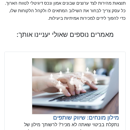
תוצאות מהירות לצד ערוצים שבונים אמון ונכס דיגיטלי לטווח הארוך.
כל עסק צריך לבחור את השילוב המתאים לו ולקהל הלקוחות שלו,
כדי להפוך לידים למכירות אמיתיות ביעילות.
מאמרים נוספים שאולי יעניינו אותך:
מילון מונחים: שיווק שותפים
נתקלת בביטוי שאתה לא מכיר? לרשותך מילון של