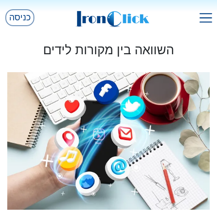
כניסה
השוואה בין מקורות לידים