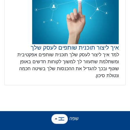
איך ליצור תוכנית שותפים לעסק שלך
למד איך ליצור לעסק שלך תוכנית שותפים אפקטיבית
ומשתלמת שתעזור לך למשוך לקוחות חדשים באופן
שוטף ובכך להגדיל את ההכנסות שלך בשיטה חכמה
ונטולת סיכון.
שפה