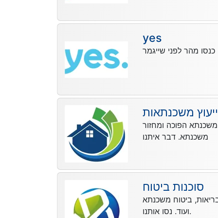
yes
ייעוץ משכנתאות
 משכנתא הפוכה ומחזור
משכנתא. דבר איתנו
סוכנות ביטוח
 בריאות, ביטוח משכנתא
ועוד. נסו אותנו.