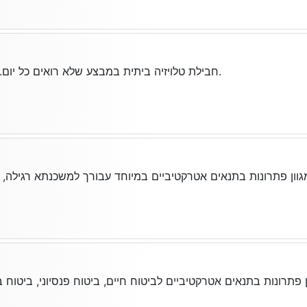
חבילת טלויזיה ביתית במבצע שלא רואים כל יום. כנסו מהר לפני שייגמר.
מגוון פתרונות בתנאים אטרקטיביים במיוחד עבורך למשכנתא רגילה,
ן פתרונות בתנאים אטרקטיביים לביטוח חיים, ביטוח פנסיוני, ביטוח