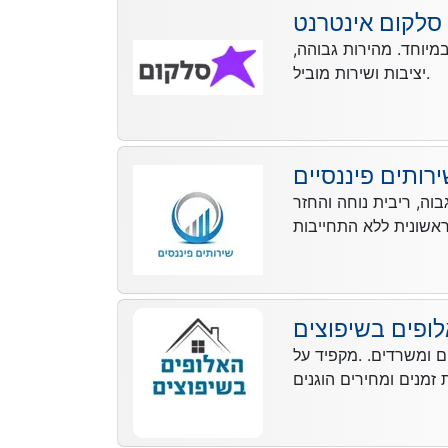
סלקום אינטרנט
יוחד. מהירות גבוהה,
יציבות ושירות מוביל.
רותים פיננסיים
ה, ריבית נוחה והחזר
ופים בשיפוצים
ים ומשרדים. .מקפיד על