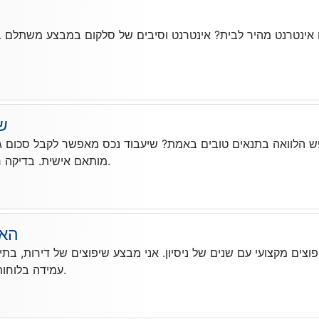
ינטרנט מהיר לבית? אינטרנט וסיבים של סלקום במבצע משתלם במ
שי
 הלוואה בתנאים טובים באמת? שיעבוד נכס מאפשר לקבל סכום גבו
מותאם אישית. בדיקה ראשונית ללא התחייבות.
האל
פוצים מקצועי עם שנים של ניסיון. אני מבצע שיפוצים של דירות, בת
עמידה בלוחות זמנים ומחירים הוגנים.