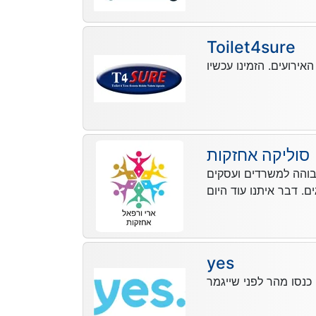
Toilet4sure
סוליקה אחזקות
בוהה למשרדים ועסקים
yes