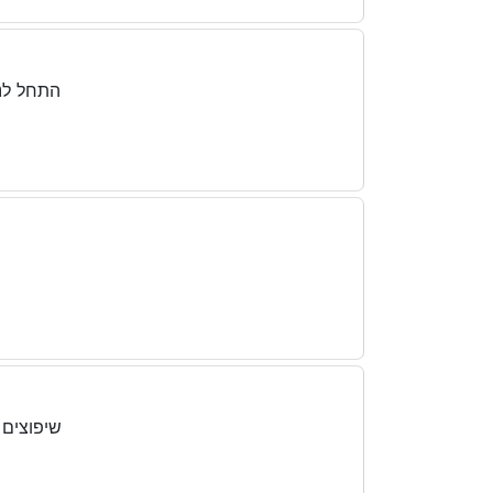
התחל לנה
שיפוצים 