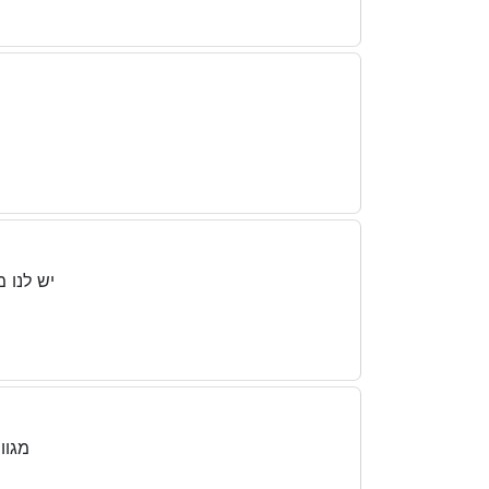
יש לנו 
מגוו