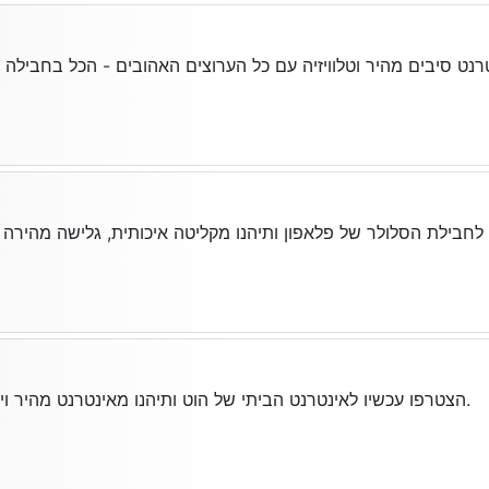
לחבילת הסלולר של פלאפון ותיהנו מקליטה איכותית, גלישה מהירה ו
הצטרפו עכשיו לאינטרנט הביתי של הוט ותיהנו מאינטרנט מהיר ויציב במחיר ללא תחרות.