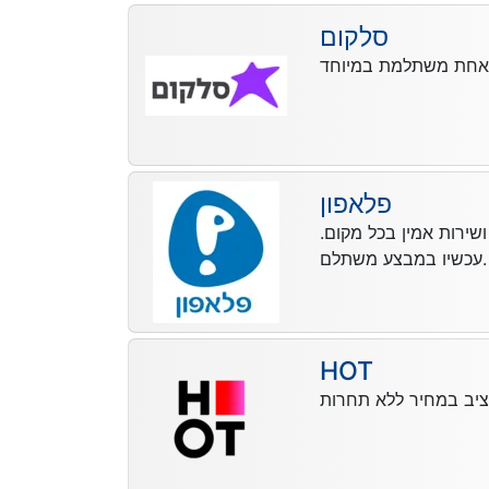
סלקום
פלאפון
שירות אמין בכל מקום.
עכשיו במבצע משתלם.
HOT