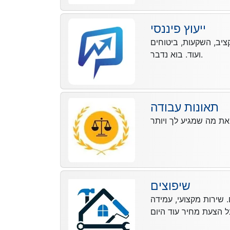
ייעוץ פיננסי
קציב, השקעות, ביטוחים
ועוד. בוא נדבר.
תאונות עבודה
שיפוצים
 שירות מקצועי, עמידה