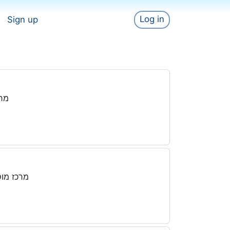
Log in
Sign up
מחפ
מרכז מוס