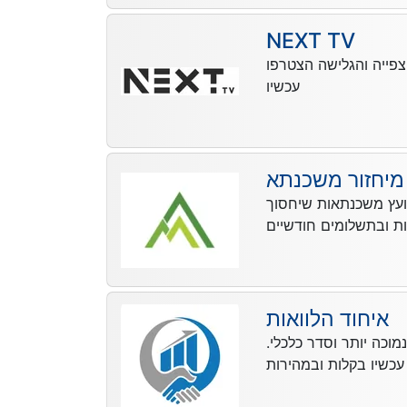
NEXT TV
צפייה והגלישה הצטרפו
עכשיו
מיחזור משכנתא
יועץ משכנתאות שיחסוך
איחוד הלוואות
וכה יותר וסדר כלכלי.