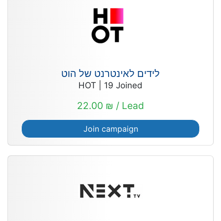
לידים לאינטרנט של הוט
HOT
|
19
Joined
22.00 ₪ / Lead
Join campaign