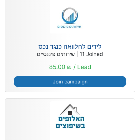
לידים להלוואה כנגד נכס
שירותים פיננסיים
|
11
Joined
85.00 ₪ / Lead
Join campaign