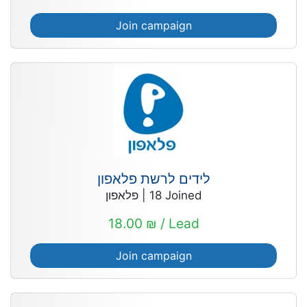
Join campaign
לידים לרשת פלאפון
פלאפון
|
18
Joined
18.00 ₪ / Lead
Join campaign