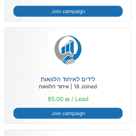
Join campaign
לידים לאיחוד הלוואות
איחוד הלוואות
|
18
Joined
85.00 ₪ / Lead
Join campaign