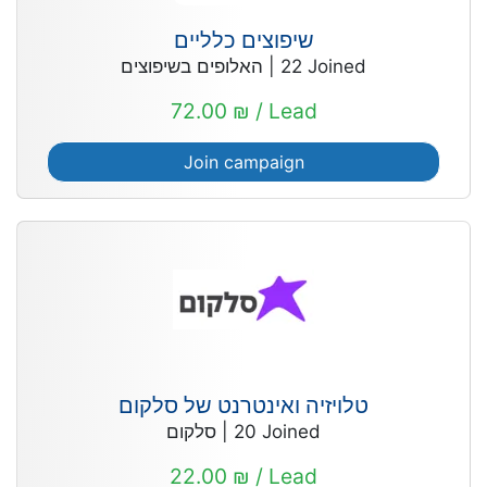
שיפוצים כלליים
האלופים בשיפוצים
|
22
Joined
72.00 ₪ / Lead
Join campaign
טלויזיה ואינטרנט של סלקום
סלקום
|
20
Joined
22.00 ₪ / Lead