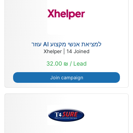
עוזר AI למציאת אנשי מקצוע
Xhelper
|
14
Joined
32.00 ₪ / Lead
Join campaign