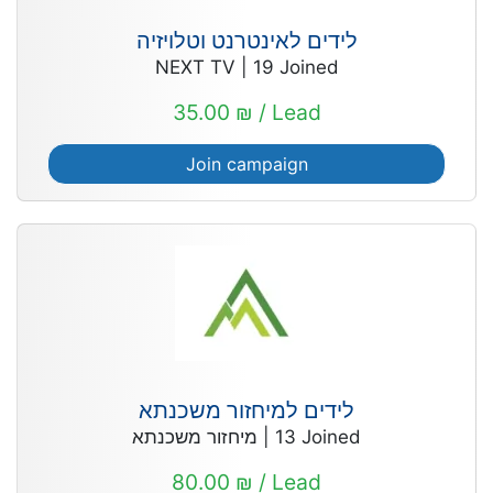
לידים לאינטרנט וטלויזיה
NEXT TV
|
19
Joined
35.00 ₪ / Lead
Join campaign
לידים למיחזור משכנתא
מיחזור משכנתא
|
13
Joined
80.00 ₪ / Lead