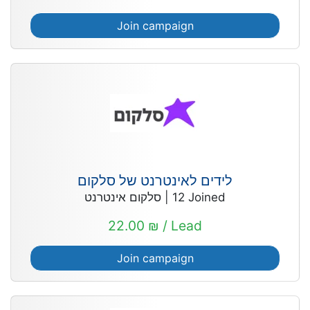
Join campaign
לידים לאינטרנט של סלקום
סלקום אינטרנט
|
12
Joined
22.00 ₪ / Lead
Join campaign