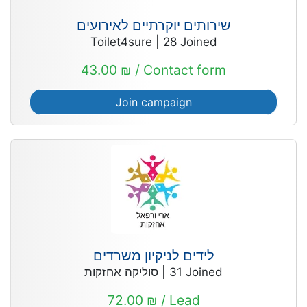
שירותים יוקרתיים לאירועים
Toilet4sure
|
28
Joined
43.00 ₪ / Contact form
Join campaign
לידים לניקיון משרדים
סוליקה אחזקות
|
31
Joined
72.00 ₪ / Lead