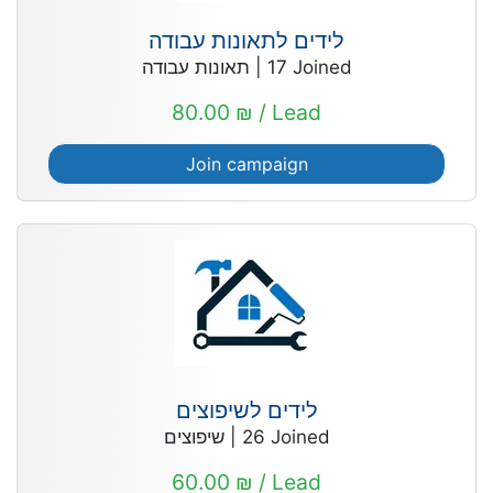
לידים לתאונות עבודה
תאונות עבודה
|
17
Joined
80.00 ₪ / Lead
Join campaign
לידים לשיפוצים
שיפוצים
|
26
Joined
60.00 ₪ / Lead