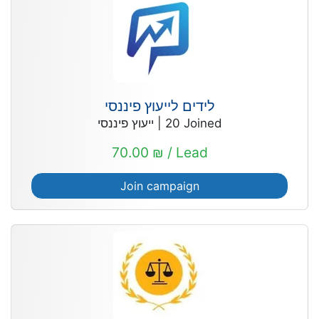
לידים לייעוץ פיננסי
ייעוץ פיננסי
|
20
Joined
70.00 ₪ / Lead
Join campaign