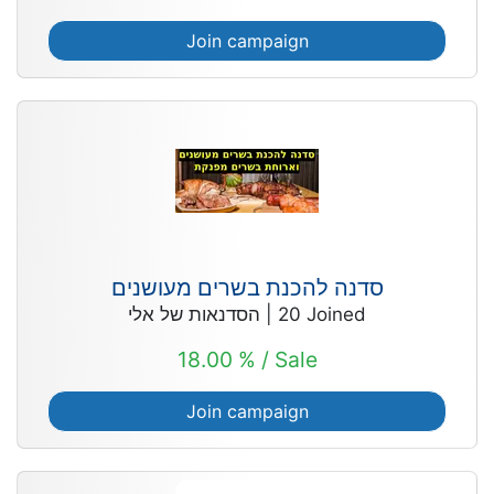
Join campaign
סדנה להכנת בשרים מעושנים
הסדנאות של אלי
|
20
Joined
18.00 % / Sale
Join campaign