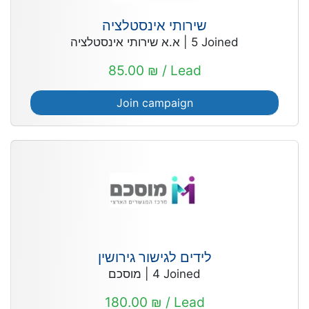
שירותי אינסטלציה
א.א שירותי אינסטלציה
|
5
Joined
85.00 ₪ / Lead
Join campaign
לידים לגישור גירושין
מוסכם
|
4
Joined
180.00 ₪ / Lead