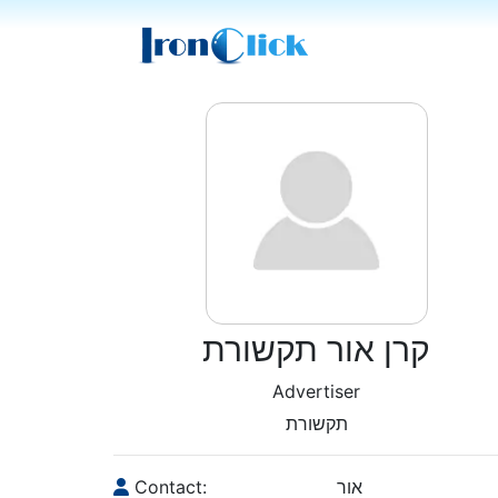
קרן אור תקשורת
Advertiser
תקשורת
Contact:
אור