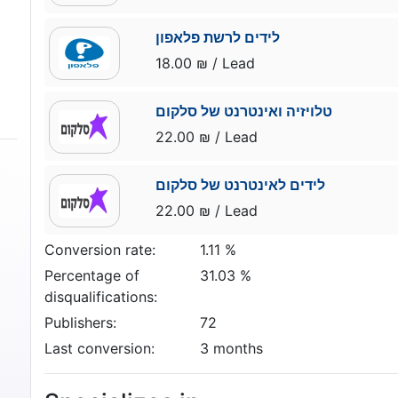
לידים לרשת פלאפון
18.00 ₪ / Lead
טלויזיה ואינטרנט של סלקום
22.00 ₪ / Lead
לידים לאינטרנט של סלקום
22.00 ₪ / Lead
Conversion rate:
1.11 %
Percentage of
31.03 %
disqualifications:
Publishers:
72
Last conversion:
3 months