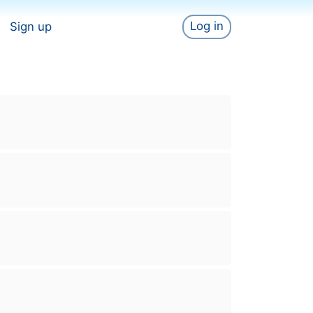
Log in
Sign up