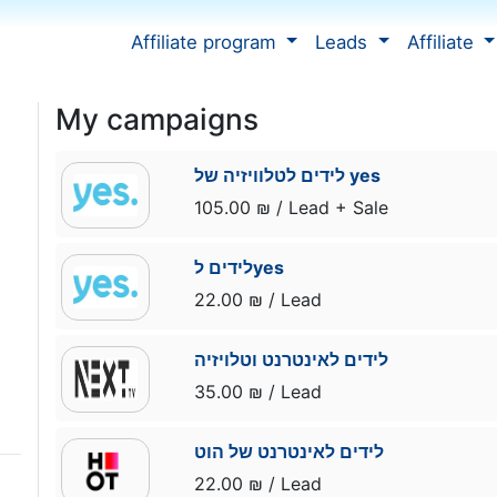
Affiliate program
Leads
Affiliate
My campaigns
לידים לטלוויזיה של yes
105.00 ₪ / Lead + Sale
לידים לyes
22.00 ₪ / Lead
לידים לאינטרנט וטלויזיה
35.00 ₪ / Lead
לידים לאינטרנט של הוט
22.00 ₪ / Lead