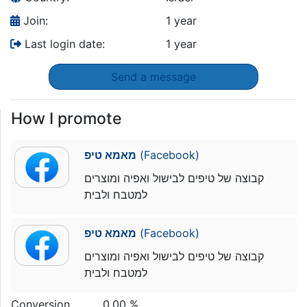
Join:
1 year
Last login date:
1 year
Send a message
How I promote
מאמא טיפ
(Facebook)
קבוצה של טיפים לבישול ואפיה ומוצרים
למטבח ולבית
מאמא טיפ
(Facebook)
קבוצה של טיפים לבישול ואפיה ומוצרים
למטבח ולבית
Conversion
0.00 %