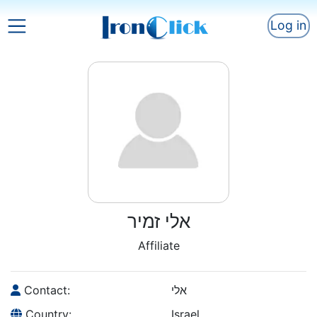
Log in
אלי זמיר
Affiliate
Contact:
אלי
Country:
Israel