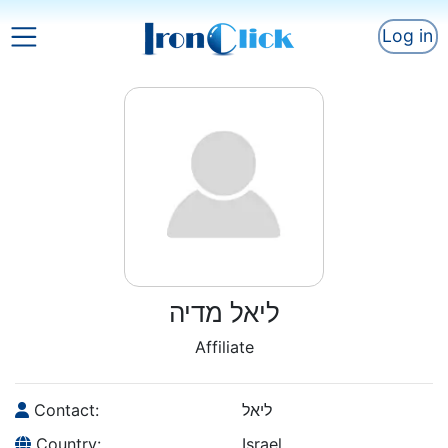
Log in
ליאל מדיה
Affiliate
Contact:
ליאל
Country:
Israel