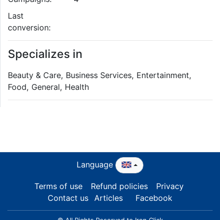
Last
conversion:
Specializes in
Beauty & Care, Business Services, Entertainment,
Food, General, Health
Language
Terms of use
Refund policies
Privacy
Contact us
Articles
Facebook