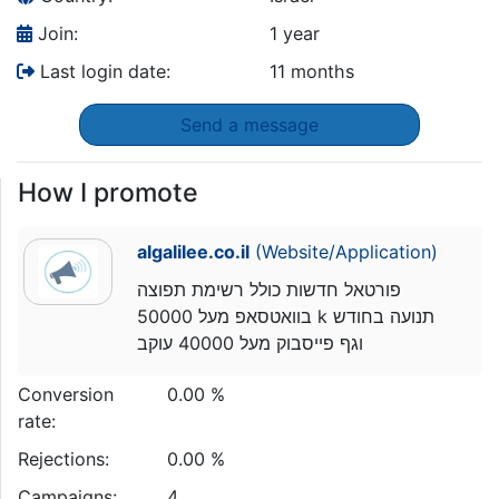
Join:
1 year
Last login date:
11 months
Send a message
How I promote
algalilee.co.il
(Website/Application)
פורטאל חדשות כולל רשימת תפוצה
בוואטסאפ מעל 50000 k תנועה בחודש
וגף פייסבוק מעל 40000 עוקב
Conversion
0.00 %
rate:
Rejections:
0.00 %
Campaigns:
4