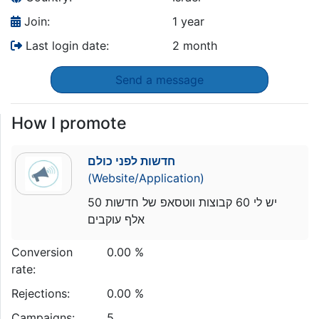
Join:
1 year
Last login date:
2 month
Send a message
How I promote
חדשות לפני כולם
(Website/Application)
יש לי 60 קבוצות ווטסאפ של חדשות 50
אלף עוקבים
Conversion
0.00 %
rate:
Rejections:
0.00 %
Campaigns:
5