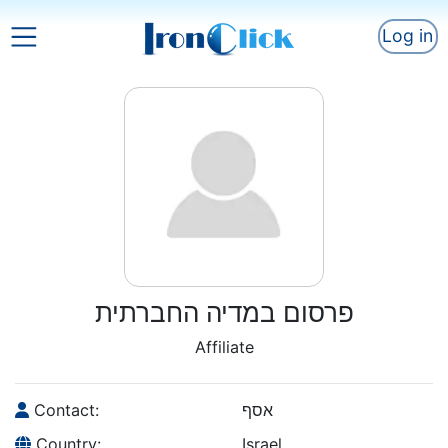
Log in
פרסום במדיה החברתית
Affiliate
Contact:
אסף
Country:
Israel