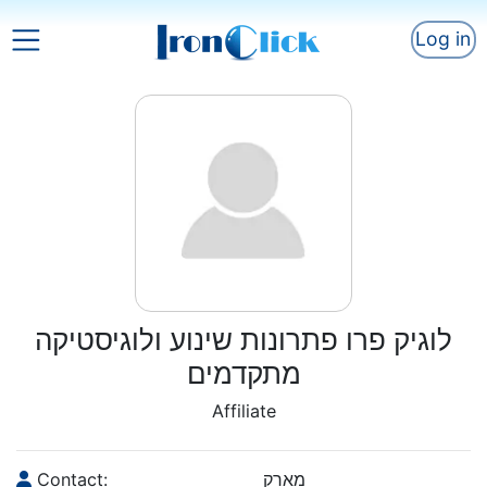
Log in
לוגיק פרו פתרונות שינוע ולוגיסטיקה
מתקדמים
Affiliate
Contact:
מארק