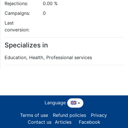
Rejections:
0.00 %
Campaigns:
0
Last
conversion:
Specializes in
Education, Health, Professional services
Language
Terms of use
Refund policies
Privacy
Contact us
Articles
Facebook