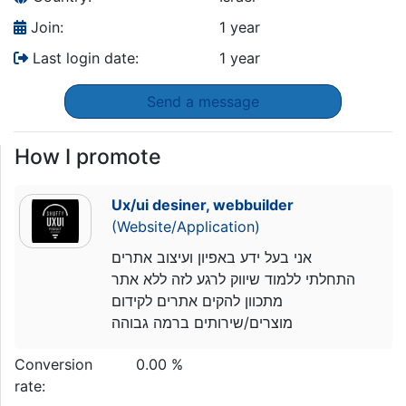
Join:
1 year
Last login date:
1 year
Send a message
How I promote
Ux/ui desiner, webbuilder
(Website/Application)
אני בעל ידע באפיון ועיצוב אתרים
התחלתי ללמוד שיווק לרגע לזה ללא אתר
מתכוון להקים אתרים לקידום
מוצרים/שירותים ברמה גבוהה
Conversion
0.00 %
rate: