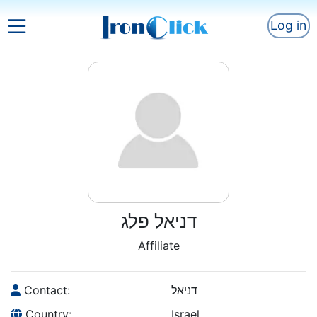
Log in
דניאל פלג
Affiliate
Contact:
דניאל
Country:
Israel