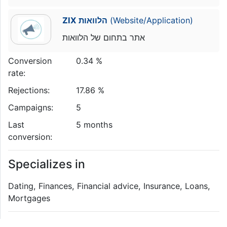
ZIX הלוואות
(Website/Application)
אתר בתחום של הלוואות
Conversion
0.34 %
rate:
Rejections:
17.86 %
Campaigns:
5
Last
5 months
conversion:
Specializes in
Dating, Finances, Financial advice, Insurance, Loans,
Mortgages