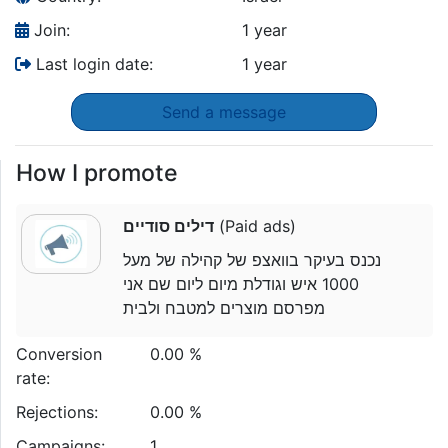
Join:
1 year
Last login date:
1 year
Send a message
How I promote
דילים סודיים
(Paid ads)
נכנס בעיקר בוואצפ של קהילה של מעל
1000 איש וגודלת מיום ליום שם אני
מפרסם מוצרים למטבח ולבית
Conversion
0.00 %
rate:
Rejections:
0.00 %
Campaigns:
1