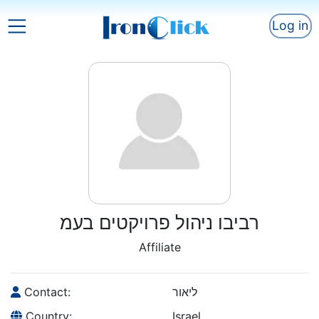
Log in
רביבו ניהול פרויקטים בעמ
Affiliate
Contact:
ליאור
Country:
Israel