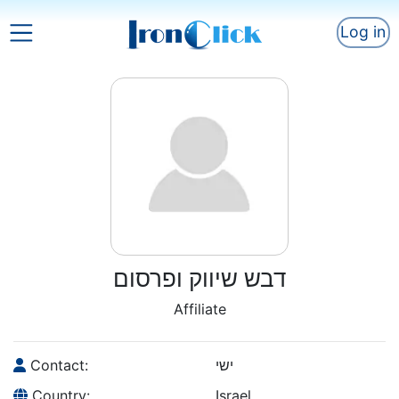
Log in
דבש שיווק ופרסום
Affiliate
Contact:
ישי
Country:
Israel