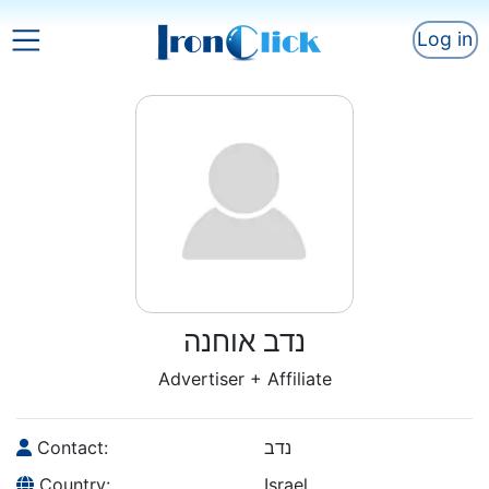
Log in
נדב אוחנה
Advertiser + Affiliate
Contact:
נדב
Country:
Israel