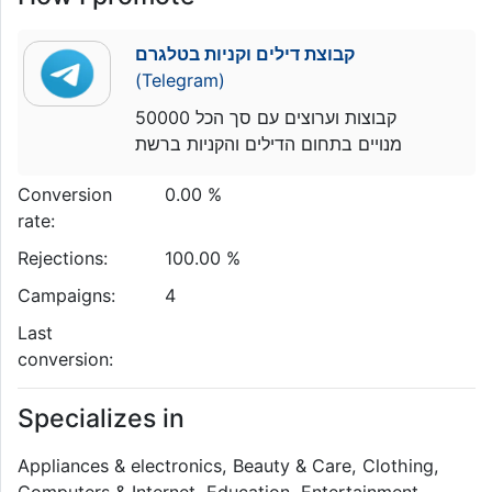
קבוצת דילים וקניות בטלגרם
(Telegram)
קבוצות וערוצים עם סך הכל 50000
מנויים בתחום הדילים והקניות ברשת
Conversion
0.00 %
rate:
Rejections:
100.00 %
Campaigns:
4
Last
conversion:
Specializes in
Appliances & electronics, Beauty & Care, Clothing,
Computers & Internet, Education, Entertainment,