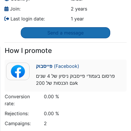
Join:
2 years
Last login date:
1 year
Send a message
How I promote
פייסבוק
(Facebook)
פרסום בעמודי פייסבוק ניסיון של 4 שנים
עם הכנסות של 200k
Conversion
0.00 %
rate:
Rejections:
0.00 %
Campaigns:
2