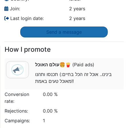
Join:
2 years
Last login date:
2 years
Send a message
How I promote
עולם האוכל🍔🍟
(Paid ads)
בינינו.. אוכל זה הכל בחיים:) תכנסו ותהנו
מאוכל טעים באמת!!
Conversion
0.00 %
rate:
Rejections:
0.00 %
Campaigns:
1