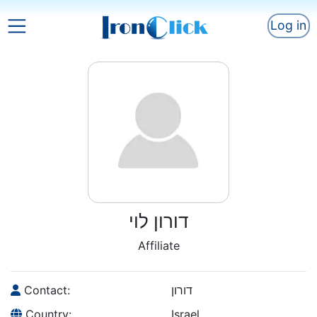
Log in
דורון לוי
Affiliate
Contact:
דורון
Country:
Israel