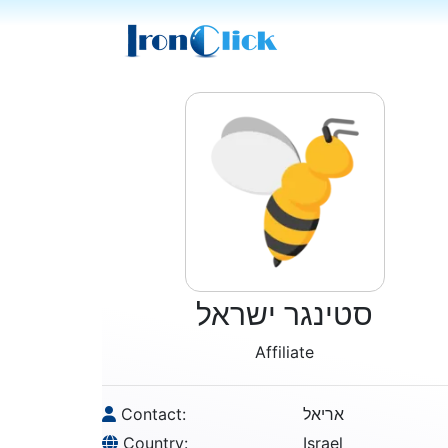
סטינגר ישראל
Affiliate
Contact:
אריאל
Country:
Israel