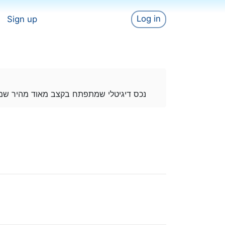
Log in
Sign up
נכס דיגיטלי שמתפתח בקצב מאוד מהיר שמגיע לכ150000 משתמשים שו