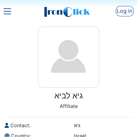
Log in
גיא לביא
Affiliate
Contact:
גיא
Country:
Israel