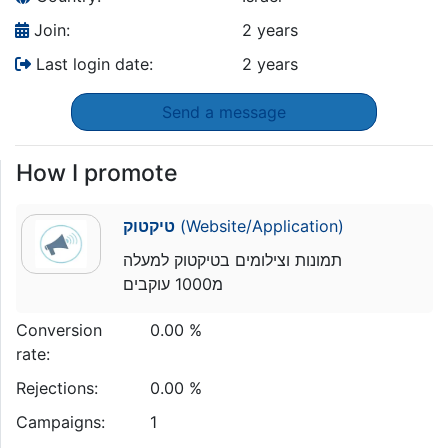
Join:
2 years
Last login date:
2 years
Send a message
How I promote
טיקטוק
(Website/Application)
תמונות וצילומים בטיקטוק למעלה
מ1000 עוקבים
Conversion
0.00 %
rate:
Rejections:
0.00 %
Campaigns:
1