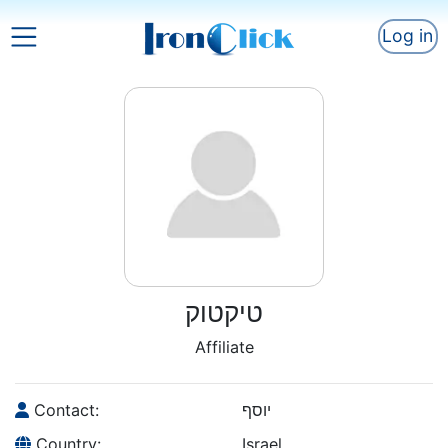
Log in
טיקטוק
Affiliate
Contact:
יוסף
Country:
Israel