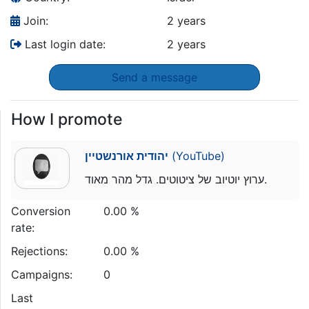
Join:
2 years
Last login date:
2 years
Send a message
How I promote
יהודית אורנשטיין
(YouTube)
ערוץ יוטיוב של ציטוטים. גדל מהר מאוד.
Conversion
0.00 %
rate:
Rejections:
0.00 %
Campaigns:
0
Last