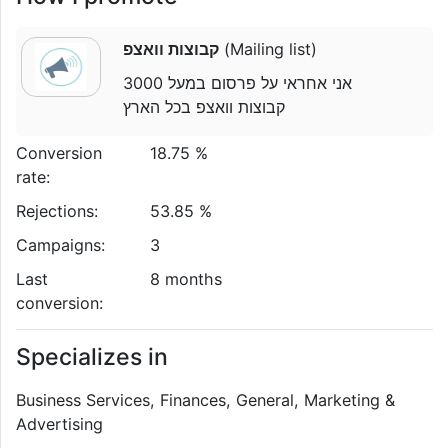
קבוצות וואצפ
(Mailing list)
אני אחראי על פרסום במעל 3000
קבוצות וואצפ בכל הארץ
Conversion
18.75 %
rate:
Rejections:
53.85 %
Campaigns:
3
Last
8 months
conversion:
Specializes in
Business Services, Finances, General, Marketing &
Advertising