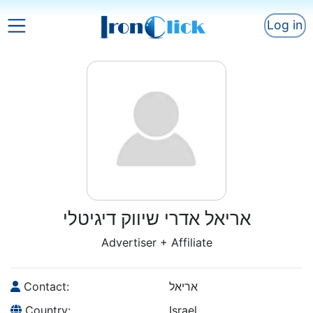
Log in
אריאל אדרי שיווק דיגיטלי
Advertiser + Affiliate
Contact:
אריאל
Country:
Israel