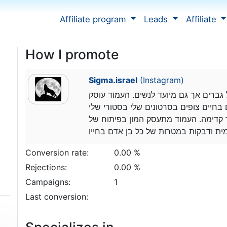
Affiliate program
Leads
Affiliate
How I promote
Sigma.israel
(Instagram)
ברים אך גם מיועד לנשים. העמוד עוסק
חיים צופים בסרטונים שלי בסטורי שלי
 קדימה. העמוד מתעסק המון בפיתוח של
Conversion rate:
0.00 %
Rejections:
0.00 %
Campaigns:
1
Last conversion: