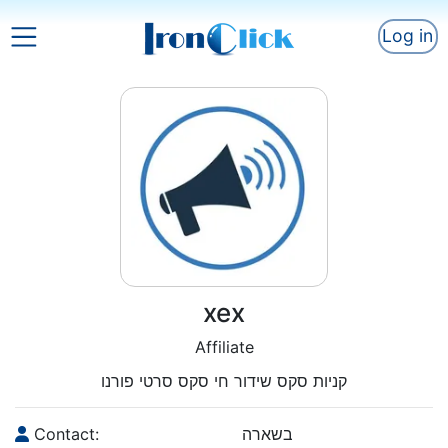
Log in
xex
Affiliate
קניות סקס שידור חי סקס סרטי פורנו
Contact:
בשארה