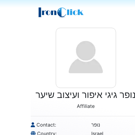
ופר גיגי איפור ועיצוב שיער
Affiliate
Contact:
נופר
Country:
Israel