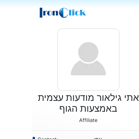
אתי גילאור מודעות עצמית
באמצעות הגוף
Affiliate