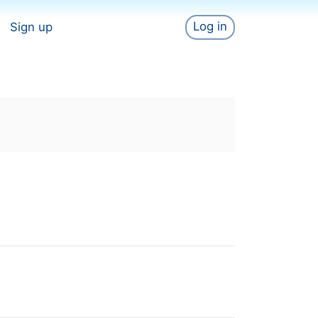
Log in
Sign up