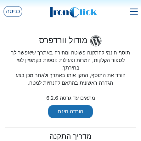
כניסה
מודול וורדפרס
תוסף חינמי להתקנה פשוטה ומהירה באתרך שיאפשר לך
לספור הקלקות, המרות ופעולות נוספות בקמפיין לפי
בחירתך.
הורד את התוסף, התקן אותו באתרך ולאחר מכן בצע
הגדרה ראשונית בהתאם להנחיות למטה.
מתאים עד גרסה 6.2.6
הורדה חינם
מדריך התקנה