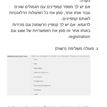
הערה:
אם יש לך מספר קמפיינים עם תגמולים שונים
עבור אותו אתר, סמן את כל הפעולות הרלוונטיות
לאותם קמפיינים.
לדוגמא: אם יש לך קמפיין הרשמות וגם מכירות
באותו אתר אז סמן את האפשרויות של sale וגם
registration.
פעולה משלימה (רשות)