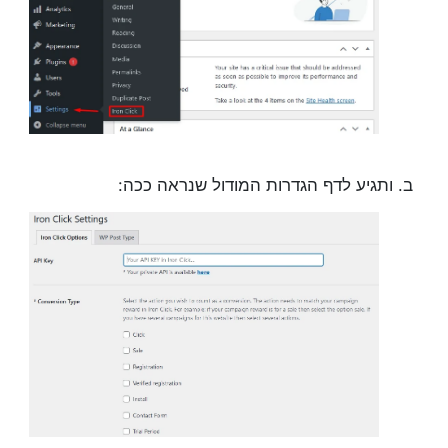
ותגיע לדף הגדרות המודול שנראה ככה: