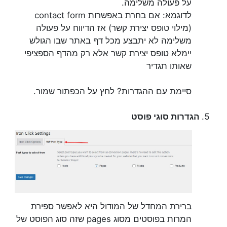
על פעולה משלימה.
לדוגמא: אם בחרת באפשרות contact form
(מילוי טופס יצירת קשר) אז הדיווח על פעולה
משלימה לא יתבצע מכל דף באתר שבו הגולש
יימלא טופס יצירת קשר אלא רק מהדף הספציפי
שאותו תגדיר
סיימת עם ההגדרות? לחץ על הכפתור שמור.
הגדרות סוגי פוסט
ברירת המחדל של המודול היא לאפשר ספירת
המרות בפוסטים מסוג pages שזה סוג הפוסט של