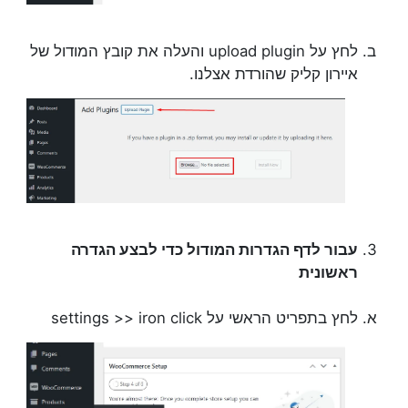
לחץ על upload plugin והעלה את קובץ המודול של
איירון קליק שהורדת אצלנו.
עבור לדף הגדרות המודול כדי לבצע הגדרה
ראשונית
לחץ בתפריט הראשי על settings >> iron click