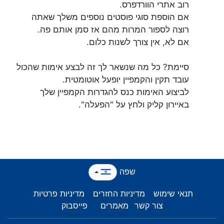
רוב אתרי הוורדפרס.
אם הוספת סוגי פוסטים נוספים משלך שאתה
רוצה לספור המרות מהם אז סמן אותם פה.
אם לא, אין צורך לשנות כלום.
סיימת? כל מה שנשאר לך זה לבצע אימות שהכול
עובד תקין והקמפיין יופעל אוטומטית.
לביצוע האימות כנס להגדרות הקמפיין שלך
באיירון קליק ולחץ על "הפעלה".
שפה
תנאי שימוש
מדיניות החזרים
מדיניות פרטיות
צור קשר
מאמרים
פייסבוק