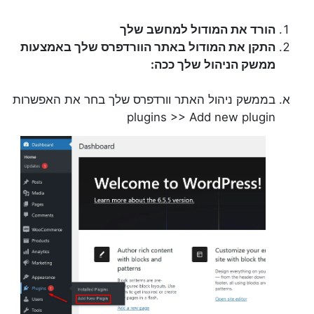
הורד את המודול למחשב שלך
התקן את המודול באתר הוורדפרס שלך באמצעות
ממשק הניהול שלך ככה:
בממשק ניהול האתר וורדפרס שלך בחר את האפשרות
plugins >> Add new plugin