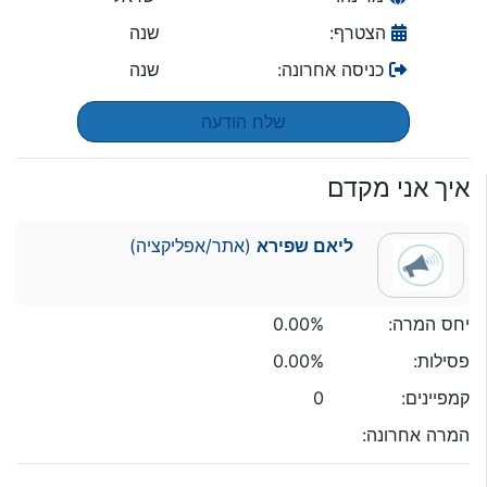
הצטרף:
שנה
כניסה אחרונה:
שנה
שלח הודעה
איך אני מקדם
ליאם שפירא
(אתר/אפליקציה)
יחס המרה:
0.00%
פסילות:
0.00%
קמפיינים:
0
המרה אחרונה: