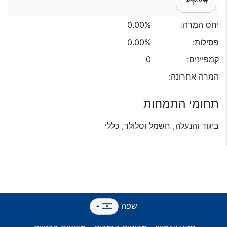
יחס המרה:
0.00%
פסילות:
0.00%
קמפיינים:
0
המרה אחרונה:
תחומי התמחות
ביגוד והנעלה, חשמל וסלולר, כללי
שפה