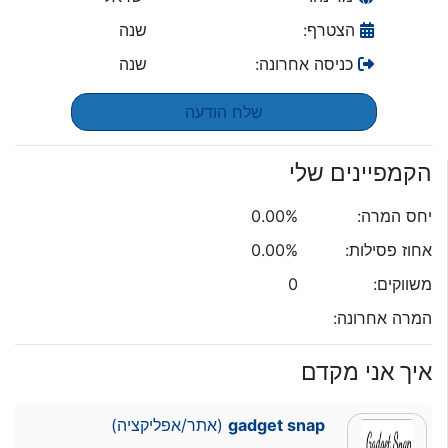
הצטרף:
שנה
כניסה אחרונה:
שנה
שלח הודעה
הקמפיינים שלי
יחס המרה:
0.00%
אחוז פסילות:
0.00%
משווקים:
0
המרה אחרונה:
איך אני מקדם
gadget snap
(אתר/אפליקציה)