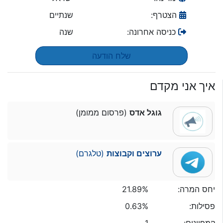
הצטרף:
שנתיים
כניסה אחרונה:
שנה
שלח הודעה
איך אני מקדם
גוגל אדס
(פרסום ממומן)
ערוצים וקבוצות
(טלגרם)
יחס המרה:
21.89%
פסילות:
0.63%
קמפיינים:
1