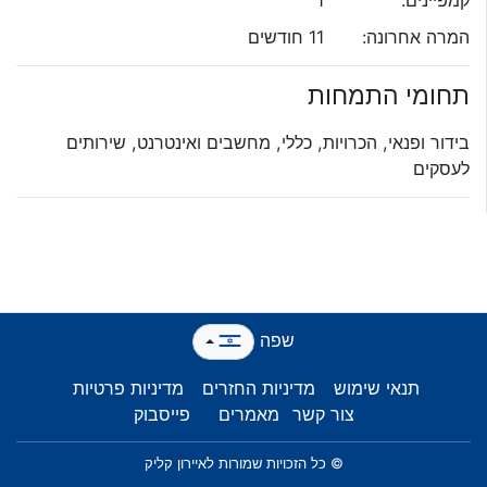
המרה אחרונה:
11 חודשים
תחומי התמחות
בידור ופנאי, הכרויות, כללי, מחשבים ואינטרנט, שירותים
לעסקים
שפה
תנאי שימוש
מדיניות החזרים
מדיניות פרטיות
צור קשר
מאמרים
פייסבוק
© כל הזכויות שמורות לאיירון קליק