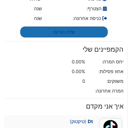
הצטרף:
שנה
כניסה אחרונה:
שנה
שלח הודעה
הקמפיינים שלי
יחס המרה:
0.00%
אחוז פסילות:
0.00%
משווקים:
0
המרה אחרונה:
איך אני מקדם
Dt
(טיקטוק)