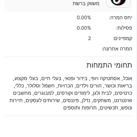
משווק ברשת
יחס המרה:
0.00%
פסילות:
0.00%
קמפיינים:
2
המרה אחרונה:
תחומי התמחות
אוכל, אסתטיקה ויופי, בידור ופנאי, בעלי חיים, בעלי מקצוע,
בריאות וכושר, הורים וילדים, הכרויות, חשמל וסלולר, כללי,
כרטיסים, לבית ולגן, לימודים וקורסים, למבוגרים, מחשבים
ואינטרנט, משחקים, נדלן, פיננסים, שירותים לעסקים, תיירות
ונופש, תכשיטים, תרופות ותוספים