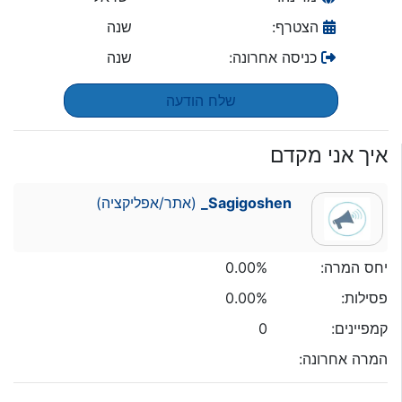
הצטרף:
שנה
כניסה אחרונה:
שנה
שלח הודעה
איך אני מקדם
Sagigoshen_
(אתר/אפליקציה)
יחס המרה:
0.00%
פסילות:
0.00%
קמפיינים:
0
המרה אחרונה: