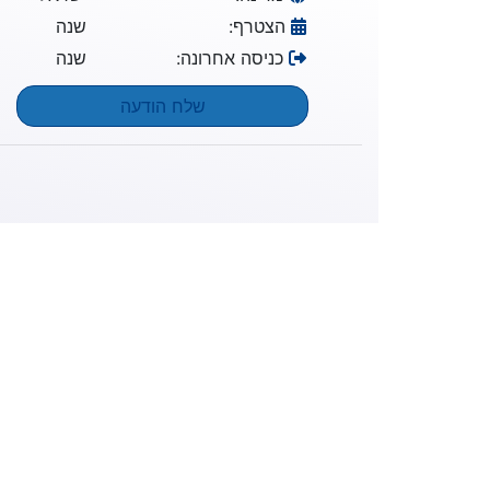
הצטרף:
שנה
כניסה אחרונה:
שנה
שלח הודעה