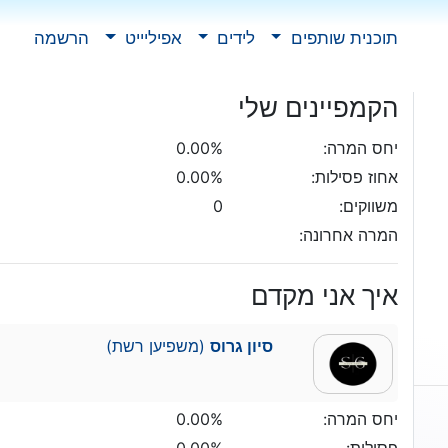
תוכנית שותפים
לידים
אפיליייט
הרשמה
הקמפיינים שלי
יחס המרה:
0.00%
אחוז פסילות:
0.00%
משווקים:
0
המרה אחרונה:
איך אני מקדם
סיון גרוס
(משפיען רשת)
יחס המרה:
0.00%