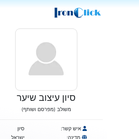
סיון עיצוב שיער
משולב (מפרסם ושותף)
איש קשר:
סיון
מדינה:
ישראל