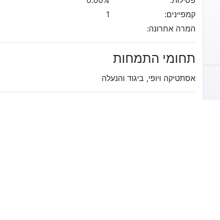
פסילות:
0.00%
קמפיינים:
1
המרה אחרונה:
תחומי התמחות
אסתטיקה ויופי, ביגוד והנעלה