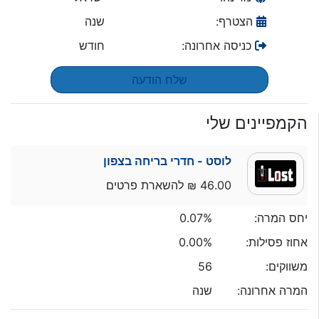
הצטרף:
שנה
כניסה אחרונה:
חודש
שלח הודעה
הקמפיינים שלי
לוסט - חדרי בריחה בצפון
46.00 ₪ להשארת פרטים
יחס המרה:
0.07%
אחוז פסילות:
0.00%
משווקים:
56
המרה אחרונה:
שנה