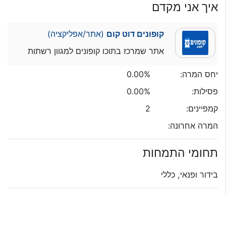
איך אני מקדם
קופונים דוט קום
(אתר/אפליקציה)
אתר שמרכז בתוכו קופונים למגוון רשתות
יחס המרה:
0.00%
פסילות:
0.00%
קמפיינים:
2
המרה אחרונה:
תחומי התמחות
בידור ופנאי, כללי