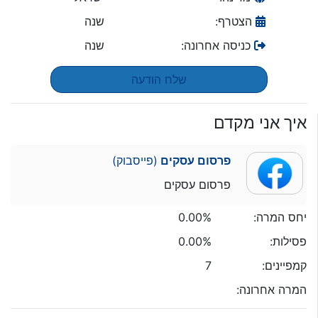
הצטרף:
שנה
כניסה אחרונה:
שנה
שלח הודעה
איך אני מקדם
פרסום עסקים
(פייסבוק)
פרסום עסקים
יחס המרה:
0.00%
פסילות:
0.00%
קמפיינים:
7
המרה אחרונה: