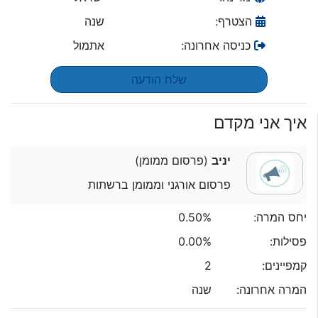
הצטרף:
שנה
כניסה אחרונה:
אתמול
שלח הודעה
איך אני מקדם
יניב
(פרסום ממומן)
פרסום אורגני וממומן ברשתות
יחס המרה:
0.50%
פסילות:
0.00%
קמפיינים:
2
המרה אחרונה:
שנה