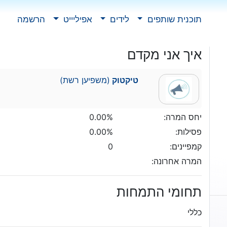
תוכנית שותפים
לידים
אפיליייט
הרשמה
איך אני מקדם
טיקטוק
(משפיען רשת)
יחס המרה:
0.00%
פסילות:
0.00%
קמפיינים:
0
המרה אחרונה:
תחומי התמחות
כללי