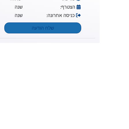
הצטרף:
שנה
כניסה אחרונה:
שנה
שלח הודעה