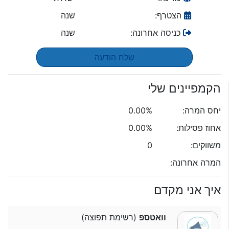
הצטרף:
שנה
כניסה אחרונה:
שנה
שלח הודעה
הקמפיינים שלי
יחס המרה:
0.00%
אחוז פסילות:
0.00%
משווקים:
0
המרה אחרונה:
איך אני מקדם
וואטספ
(רשימת תפוצה)