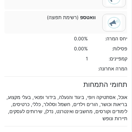
וואטספ
(רשימת תפוצה)
יחס המרה:
0.00%
פסילות:
0.00%
קמפיינים:
1
המרה אחרונה:
תחומי התמחות
אוכל, אסתטיקה ויופי, ביגוד והנעלה, בידור ופנאי, בעלי מקצוע,
בריאות וכושר, הורים וילדים, חשמל וסלולר, כללי, כרטיסים,
לימודים וקורסים, מחשבים ואינטרנט, נדלן, שירותים לעסקים,
תיירות ונופש