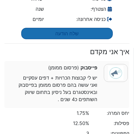
הצטרף:
שנה
כניסה אחרונה:
יומיים
שלח הודעה
איך אני מקדם
פייסבוק
(פרסום ממומן)
יש לי קבוצות הכרויות + דפים עסקיים
ואני עושה בהם פרסום ממומן בפייסבוק
ובאינסטגרם בעל ניסיון בתחום שיווק
השותפים כ4 שנים .
יחס המרה:
1.75%
פסילות:
12.50%
קמפיינים:
3