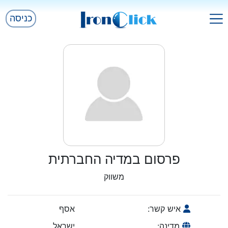
כניסה
פרסום במדיה החברתית
משווק
איש קשר:
אסף
מדינה:
ישראל