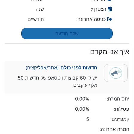
הצטרף:
שנה
כניסה אחרונה:
חודשיים
שלח הודעה
איך אני מקדם
חדשות לפני כולם
(אתר/אפליקציה)
יש לי 60 קבוצות ווטסאפ של חדשות 50
אלף עוקבים
יחס המרה:
0.00%
פסילות:
0.00%
קמפיינים:
5
המרה אחרונה: