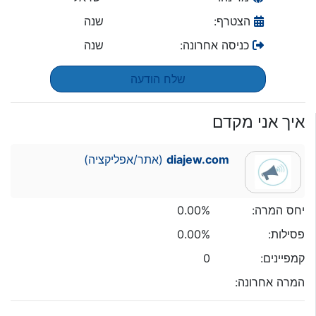
הצטרף:
שנה
כניסה אחרונה:
שנה
שלח הודעה
איך אני מקדם
diajew.com
(אתר/אפליקציה)
יחס המרה:
0.00%
פסילות:
0.00%
קמפיינים:
0
המרה אחרונה: