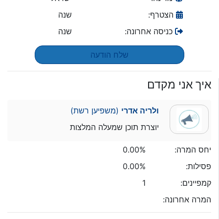
הצטרף:
שנה
כניסה אחרונה:
שנה
שלח הודעה
איך אני מקדם
ולריה אדרי
(משפיען רשת)
יוצרת תוכן שמעלה המלצות
יחס המרה:
0.00%
פסילות:
0.00%
קמפיינים:
1
המרה אחרונה: