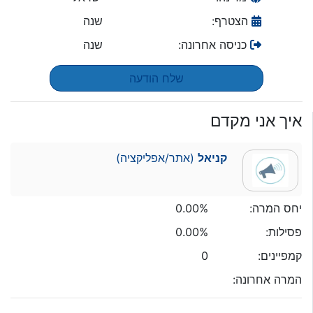
הצטרף:
שנה
כניסה אחרונה:
שנה
שלח הודעה
איך אני מקדם
קניאל
(אתר/אפליקציה)
יחס המרה:
0.00%
פסילות:
0.00%
קמפיינים:
0
המרה אחרונה: