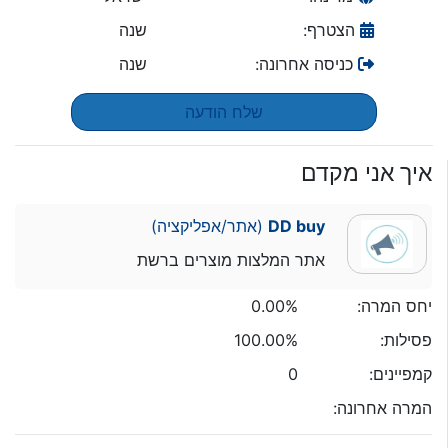
הצטרף:
שנה
כניסה אחרונה:
שנה
שלח הודעה
איך אני מקדם
DD buy
(אתר/אפליקציה)
אתר המלצות מוצרים ברשת
יחס המרה:
0.00%
פסילות:
100.00%
קמפיינים:
0
המרה אחרונה: